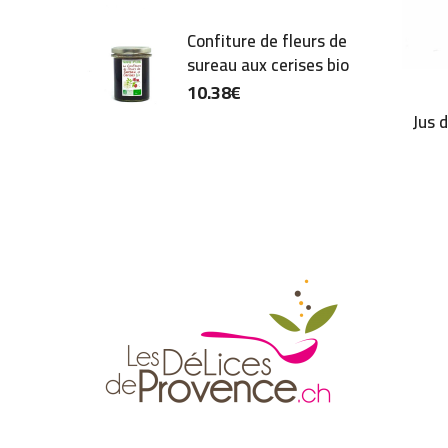
Confiture de fleurs de
sureau aux cerises bio
10.38
€
Jus 