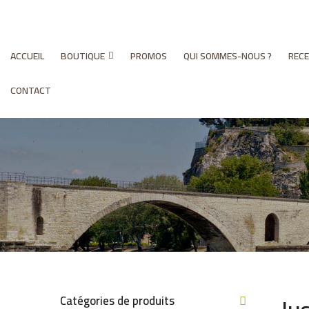
ACCUEIL
BOUTIQUE
PROMOS
QUI SOMMES-NOUS ?
REC
CONTACT
Catégories de produits