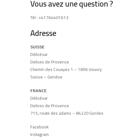
Vous avez une question ?
Tél : +41764401613
Adresse
SUISSE
Délicésar
Delices de Provence
Chemin des Couayes 1 – 1896 Vouvry
Suisse – Genève
FRANCE
Délicésar
Delices de Provence
715, route des adams – 84220 Gordes
Facebook
Instagram