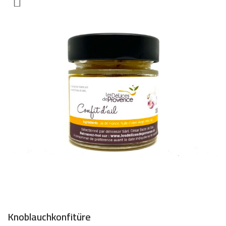
Knoblauchkonfitüre