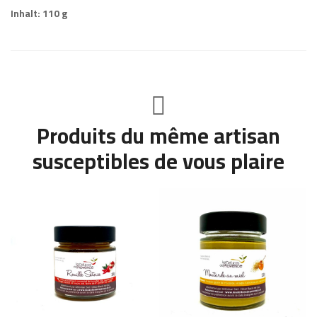
Inhalt: 110 g
Produits du même artisan
susceptibles de vous plaire