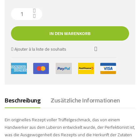
IN DEN WARENKORB
Ajouter à la liste de souhaits
Beschreibung
Zusätzliche Informationen
Ein originelles Rezept voller Trüffelgeschmack, das von einem
Handwerker aus dem Luberon entwickelt wurde, der Perfektionist ist,
was die Ausgewogenheit des Rezepts und die Herkunft der Zutaten