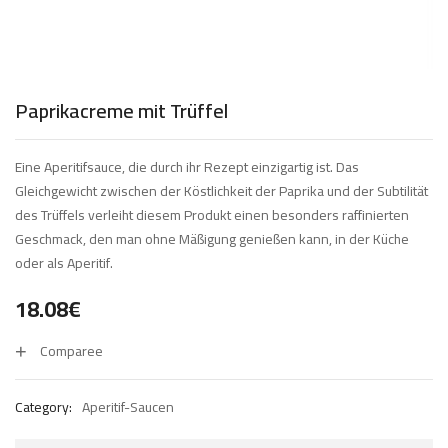
Paprikacreme mit Trüffel
Eine Aperitifsauce, die durch ihr Rezept einzigartig ist. Das
Gleichgewicht zwischen der Köstlichkeit der Paprika und der Subtilität
des Trüffels verleiht diesem Produkt einen besonders raffinierten
Geschmack, den man ohne Mäßigung genießen kann, in der Küche
oder als Aperitif.
18.08
€
Comparee
Category:
Aperitif-Saucen