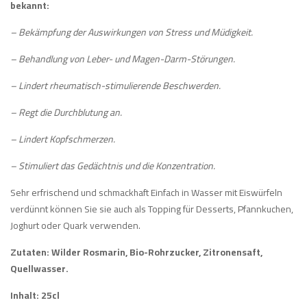
bekannt:
– Bekämpfung der Auswirkungen von Stress und Müdigkeit.
– Behandlung von Leber- und Magen-Darm-Störungen.
– Lindert rheumatisch-stimulierende Beschwerden.
– Regt die Durchblutung an.
– Lindert Kopfschmerzen.
– Stimuliert das Gedächtnis und die Konzentration.
Sehr erfrischend und schmackhaft Einfach in Wasser mit Eiswürfeln
verdünnt können Sie sie auch als Topping für Desserts, Pfannkuchen,
Joghurt oder Quark verwenden.
Zutaten: Wilder Rosmarin, Bio-Rohrzucker, Zitronensaft,
Quellwasser.
Inhalt: 25cl