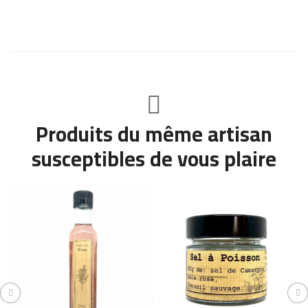
Produits du même artisan
susceptibles de vous plaire