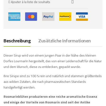
Ajouter à la liste de souhaits
Beschreibung
Zusätzliche Informationen
Dieser Sirup wird von einem jungen Paar in der Nähe des kleinen
Dorfes Lourmarin hergestellt, das von einer Leidenschaft für die Natur
und dem Wunsch, diese zu entdecken, gepackt wurde.
Ihre Sirupe sind zu 100 % rein und natürlich und stammen größtenteils
aus wilden Zutaten, die nach pharmazeutischen Standards
handgefertigt werden.
Rosmarinblüten produzieren eine reiche aromatische Essenz
und einige der Vorteile von Rosmarin sind seit der Antike