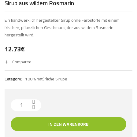
Sirup aus wildem Rosmarin
Ein handwerklich hergestellter Sirup ohne Farbstoffe mit einem
frischen, pflanzlichen Geschmack, der aus wildem Rosmarin
hergestellt wird.
12.73
€
Comparee
Category:
100 % natürliche Sirupe
IN DEN WARENKORB