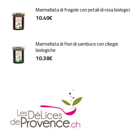
Marmellata di fragole con petali di rosa biologici
10.49
€
Marmellata di fiori di sambuco con ciliegie
biologiche
10.38
€