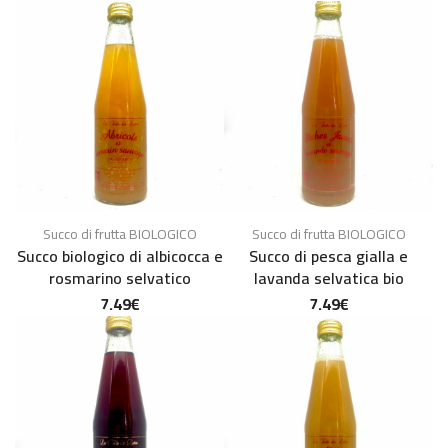
Succo di frutta BIOLOGICO
Succo di frutta BIOLOGICO
Succo biologico di albicocca e
Succo di pesca gialla e
rosmarino selvatico
lavanda selvatica bio
7.49
€
7.49
€