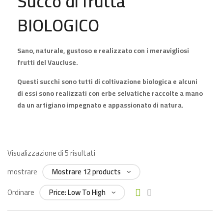
Succo di frutta
BIOLOGICO
Sano, naturale, gustoso e realizzato con i meravigliosi
frutti del Vaucluse.
Questi succhi sono tutti di coltivazione biologica e alcuni
di essi sono realizzati con erbe selvatiche raccolte a mano
da un artigiano impegnato e appassionato di natura.
Visualizzazione di 5 risultati
mostrare
Ordinare