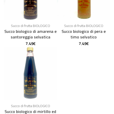
Succo di frutta BIOLOGICO
Succo di frutta BIOLOGICO
Succo biologico di amarena e
Succo biologico di pera e
santoreggia selvatica
timo selvatico
7.49
€
7.49
€
Succo di frutta BIOLOGICO
Succo biologico di mirtillo ed