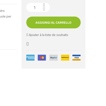
stro
vuole per
AGGIUNGI AL CARRELLO
Ajouter à la liste de souhaits