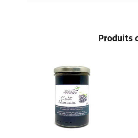
Produits 