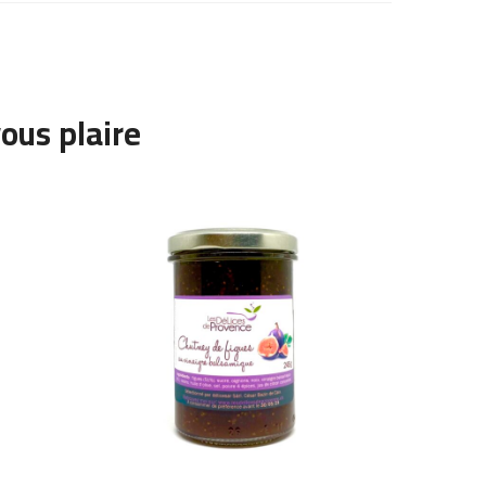
ous plaire