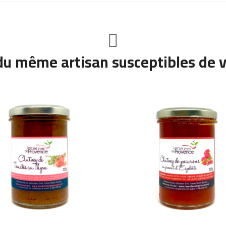
du même artisan susceptibles de v