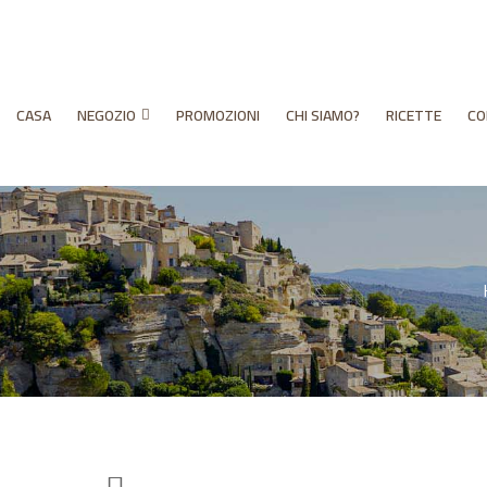
CASA
NEGOZIO
PROMOZIONI
CHI SIAMO?
RICETTE
CO