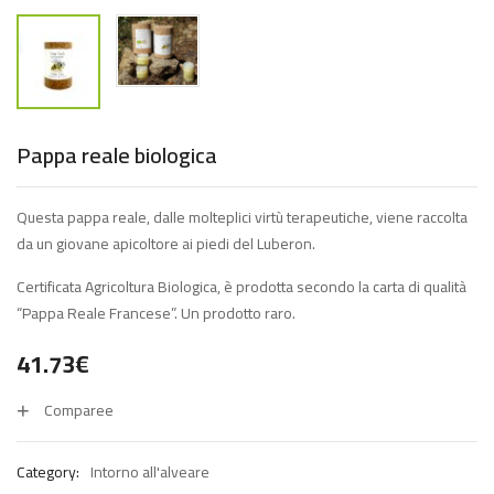
Pappa reale biologica
Questa pappa reale, dalle molteplici virtù terapeutiche, viene raccolta
da un giovane apicoltore ai piedi del Luberon.
Certificata Agricoltura Biologica, è prodotta secondo la carta di qualità
“Pappa Reale Francese”. Un prodotto raro.
41.73
€
Comparee
Category:
Intorno all'alveare