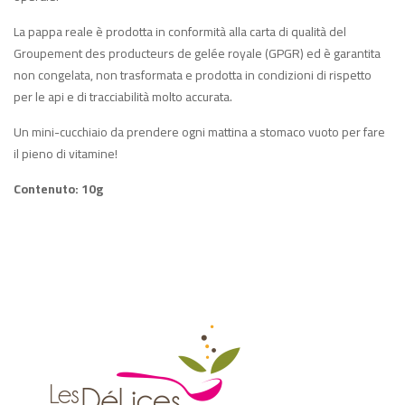
La pappa reale è prodotta in conformità alla carta di qualità del
Groupement des producteurs de gelée royale (GPGR) ed è garantita
non congelata, non trasformata e prodotta in condizioni di rispetto
per le api e di tracciabilità molto accurata.
Un mini-cucchiaio da prendere ogni mattina a stomaco vuoto per fare
il pieno di vitamine!
Contenuto: 10g