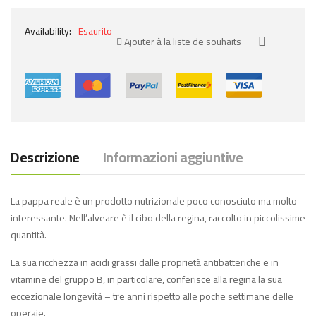
Availability:
Esaurito
Ajouter à la liste de souhaits
Descrizione
Informazioni aggiuntive
La pappa reale è un prodotto nutrizionale poco conosciuto ma molto
interessante. Nell’alveare è il cibo della regina, raccolto in piccolissime
quantità.
La sua ricchezza in acidi grassi dalle proprietà antibatteriche e in
vitamine del gruppo B, in particolare, conferisce alla regina la sua
eccezionale longevità – tre anni rispetto alle poche settimane delle
operaie.