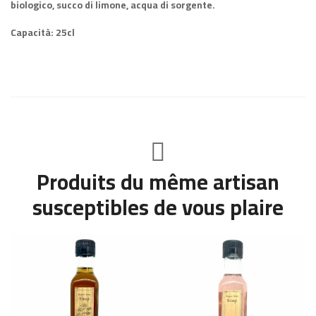
biologico, succo di limone, acqua di sorgente.
Capacità: 25cl
Produits du même artisan
susceptibles de vous plaire