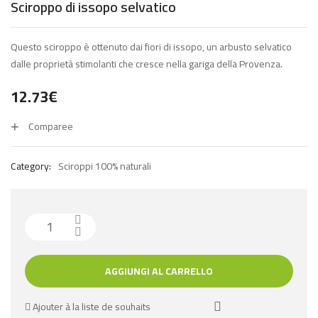
Sciroppo di issopo selvatico
Questo sciroppo è ottenuto dai fiori di issopo, un arbusto selvatico
dalle proprietà stimolanti che cresce nella gariga della Provenza.
12.73
€
Comparee
Category:
Sciroppi 100% naturali
AGGIUNGI AL CARRELLO
Ajouter à la liste de souhaits