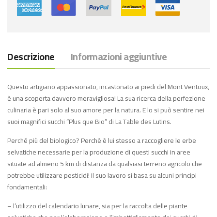
Descrizione
Informazioni aggiuntive
Questo artigiano appassionato, incastonato ai piedi del Mont Ventoux,
è una scoperta davvero meravigliosa! La sua ricerca della perfezione
culinaria è pari solo al suo amore per la natura. E lo si può sentire nei
suoi magnifici succhi “Plus que Bio” di La Table des Lutins.
Perché più del biologico? Perché è lui stesso a raccogliere le erbe
selvatiche necessarie per la produzione di questi succhi in aree
situate ad almeno 5 km di distanza da qualsiasi terreno agricolo che
potrebbe utilizzare pesticidi! Il suo lavoro si basa su alcuni principi
fondamentali:
– l’utilizzo del calendario lunare, sia per la raccolta delle piante