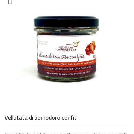
Vellutata di pomodoro confit