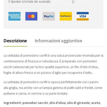
Ajouter à la liste de souhaits
Descrizione
Informazioni aggiuntive
La vellutata di pomodoro confit è una salsa provenzale rinomata per la
combinazione di finezza e robustezza. È preparato con pomodori
secchi selezionati per la loro qualità superiore, un filo d’olio d’oliva,
foglie di alloro fresco e un pizzico d’aglio per insaporire il tutto.
La vellutata di pomodoro confit si sposa perfettamente con i panini
alla griglia, ma anche con un’ampia gamma di piatti caldi e freddi, come
pollame e carne, in verrine o su pane tostato.
Ingredienti: pomodori secchi, olio d’oliva, olio di girasole, aceto,