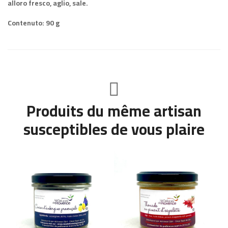
alloro fresco, aglio, sale.
Contenuto: 90 g
Produits du même artisan
susceptibles de vous plaire