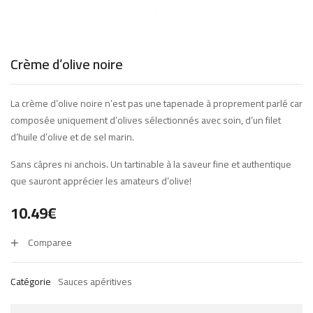
Crème d’olive noire
La crème d’olive noire n’est pas une tapenade à proprement parlé car
composée uniquement d’olives sélectionnés avec soin, d’un filet
d’huile d’olive et de sel marin.
Sans câpres ni anchois. Un tartinable à la saveur fine et authentique
que sauront apprécier les amateurs d’olive!
10.49
€
Comparee
Catégorie
Sauces apéritives