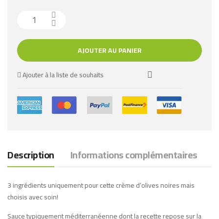
AJOUTER AU PANIER
Ajouter à la liste de souhaits
Description
Informations complémentaires
3 ingrédients uniquement pour cette crème d’olives noires mais
choisis avec soin!
Sauce typiquement méditerranéenne dont la recette repose sur la