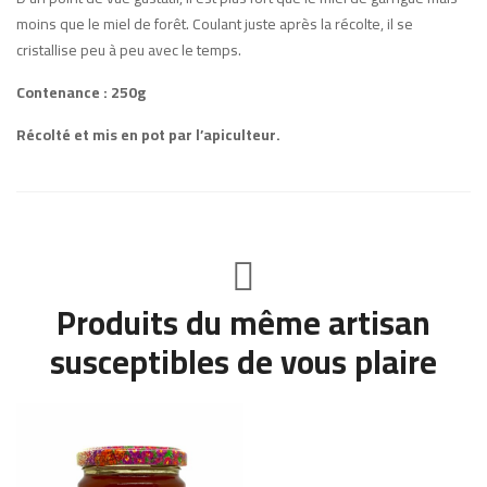
moins que le miel de forêt. Coulant juste après la récolte, il se
cristallise peu à peu avec le temps.
Contenance : 250g
Récolté et mis en pot par l’apiculteur.
Produits du même artisan
susceptibles de vous plaire