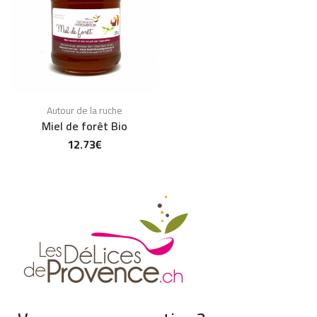
Autour de la ruche
Miel de forêt Bio
12.73
€