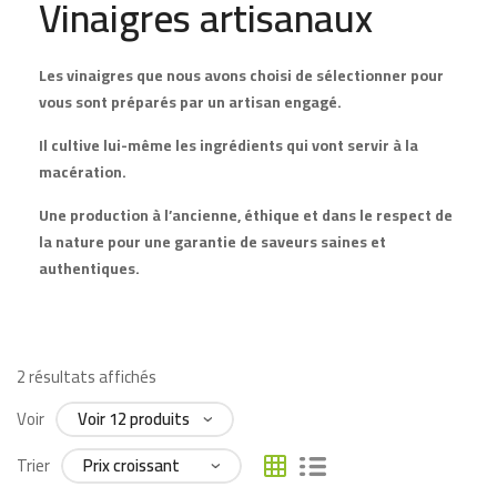
Vinaigres artisanaux
Les vinaigres que nous avons choisi de sélectionner pour
vous sont préparés par un artisan engagé.
Il cultive lui-même les ingrédients qui vont servir à la
macération.
Une production à l’ancienne, éthique et dans le respect de
la nature pour une garantie de saveurs saines et
authentiques.
2 résultats affichés
Voir
Trier