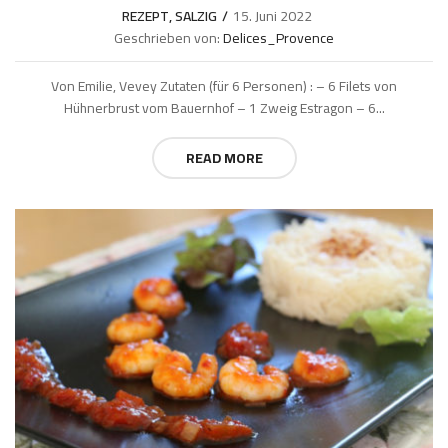
REZEPT
,
SALZIG
15. Juni 2022
Geschrieben von:
Delices_Provence
Von Emilie, Vevey Zutaten (für 6 Personen) : – 6 Filets von
Hühnerbrust vom Bauernhof – 1 Zweig Estragon – 6...
READ MORE