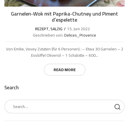
Garnelen-Wok mit Paprika-Chutney und Piment
d’espelette
REZEPT
,
SALZIG
15. Juni 2022
Geschrieben von:
Delices_Provence
Von Emilie, Vevey Zutaten (für 6 Personen) : – Etwa 30 Garnelen – 2
Esslöffel Olivenöl – 1 Schalotte – 600...
READ MORE
Search