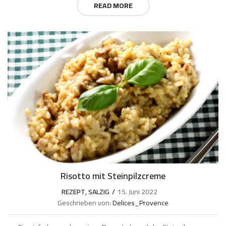
READ MORE
Risotto mit Steinpilzcreme
REZEPT
,
SALZIG
15. Juni 2022
Geschrieben von:
Delices_Provence