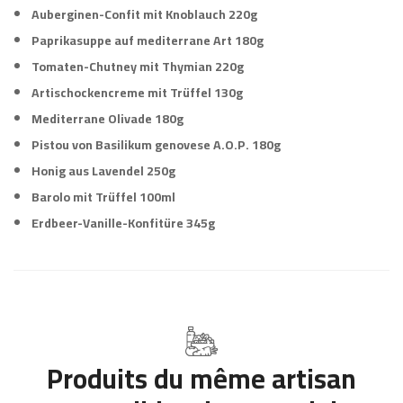
Auberginen-Confit mit Knoblauch 220g
Paprikasuppe auf mediterrane Art 180g
Tomaten-Chutney mit Thymian 220g
Artischockencreme mit Trüffel 130g
Mediterrane Olivade 180g
Pistou von Basilikum genovese A.O.P. 180g
Honig aus Lavendel 250g
Barolo mit Trüffel 100ml
Erdbeer-Vanille-Konfitüre 345g
Produits du même artisan