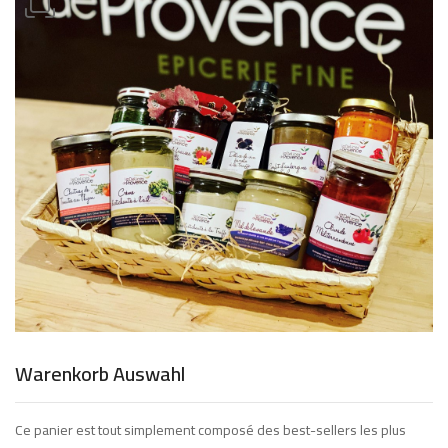
Warenkorb Auswahl
Ce panier est tout simplement composé des best-sellers les plus