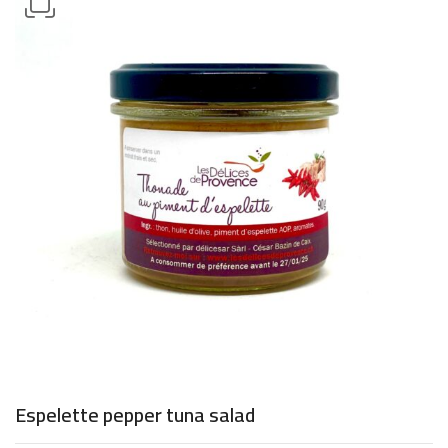
Espelette pepper tuna salad