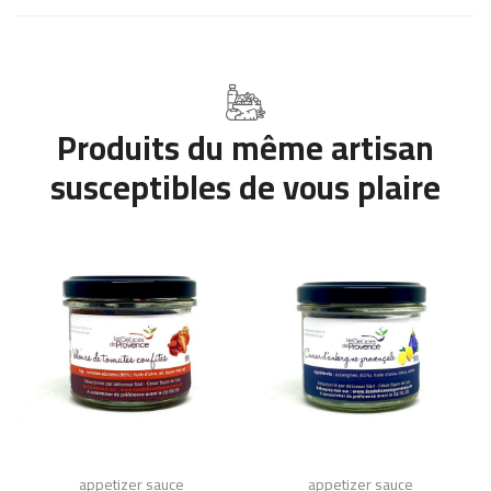
Produits du même artisan
susceptibles de vous plaire
appetizer sauce
appetizer sauce