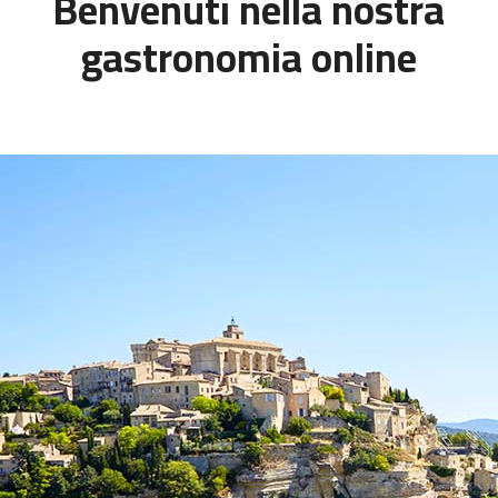
Benvenuti nella nostra
gastronomia online