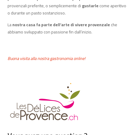
provenzali preferite, o semplicemente di
gustarle
come aperitivo
o durante un pasto sostanzioso.
La
nostra casa fa parte dell’arte di vivere provenzale
che
abbiamo sviluppato con passione fin dall’inizio.
Buona visita alla nostra gastronomia online!