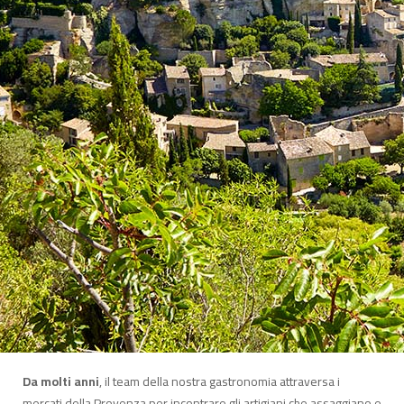
Da molti anni
, il team della nostra gastronomia attraversa i
mercati della Provenza per incontrare gli artigiani che assaggiano e