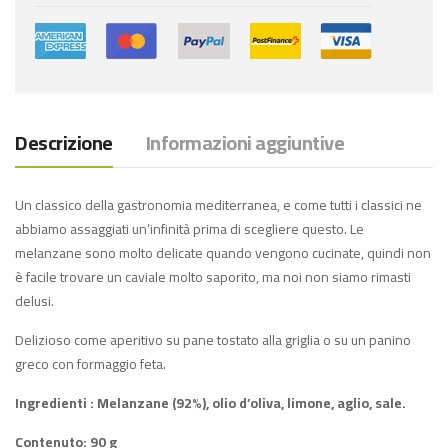
Descrizione
Informazioni aggiuntive
Un classico della gastronomia mediterranea, e come tutti i classici ne
abbiamo assaggiati un’infinità prima di scegliere questo. Le
melanzane sono molto delicate quando vengono cucinate, quindi non
è facile trovare un caviale molto saporito, ma noi non siamo rimasti
delusi.
Delizioso come aperitivo su pane tostato alla griglia o su un panino
greco con formaggio feta.
Ingredienti : Melanzane (92%), olio d’oliva, limone, aglio, sale.
Contenuto: 90 g