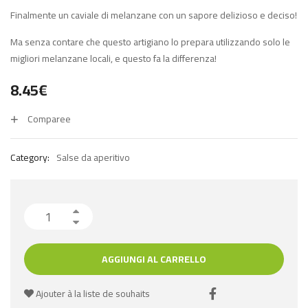
Finalmente un caviale di melanzane con un sapore delizioso e deciso!
Ma senza contare che questo artigiano lo prepara utilizzando solo le
migliori melanzane locali, e questo fa la differenza!
8.45
€
Comparee
Category:
Salse da aperitivo
AGGIUNGI AL CARRELLO
Ajouter à la liste de souhaits