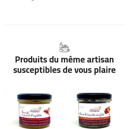
Produits du même artisan
susceptibles de vous plaire