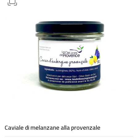
Caviale di melanzane alla provenzale