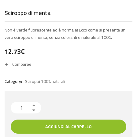
Sciroppo di menta
Non è verde fluorescente ed è normale! Ecco come si presenta un
vero sciroppo di menta, senza coloranti e naturale al 100%.
12.73
€
Comparee
Category:
Sciroppi 100% naturali
AGGIUNGI AL CARRELLO