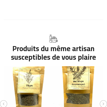
Produits du même artisan
susceptibles de vous plaire