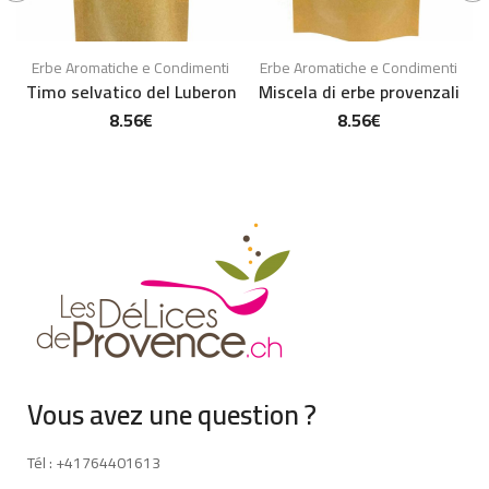
Erbe Aromatiche e Condimenti
Erbe Aromatiche e Condimenti
Timo selvatico del Luberon
Miscela di erbe provenzali
8.56
€
8.56
€
Vous avez une question ?
Tél : +41764401613