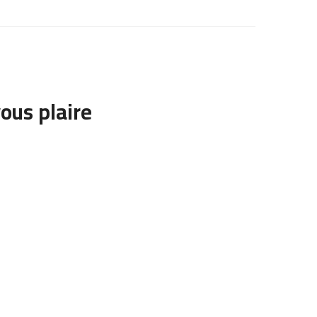
ous plaire