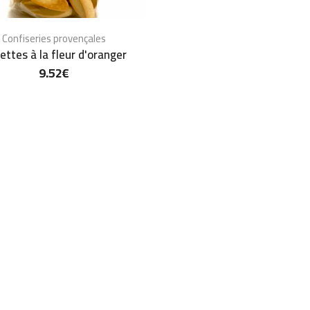
Confiseries provençales
ettes à la fleur d'oranger
9.52
€