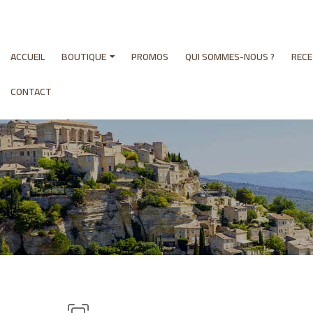
ACCUEIL
BOUTIQUE
PROMOS
QUI SOMMES-NOUS ?
REC
CONTACT