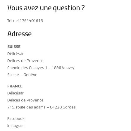
Vous avez une question ?
Tél : +41764401613
Adresse
SUISSE
Délicésar
Delices de Provence
Chemin des Couayes 1 – 1896 Vouvry
Suisse – Genève
FRANCE
Délicésar
Delices de Provence
715, route des adams – 84220 Gordes
Facebook
Instagram