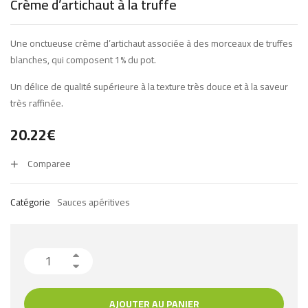
Crème d’artichaut à la truffe
Une onctueuse crème d’artichaut associée à des morceaux de truffes
blanches, qui composent 1% du pot.
Un délice de qualité supérieure à la texture très douce et à la saveur
très raffinée.
20.22
€
Comparee
Catégorie
Sauces apéritives
AJOUTER AU PANIER