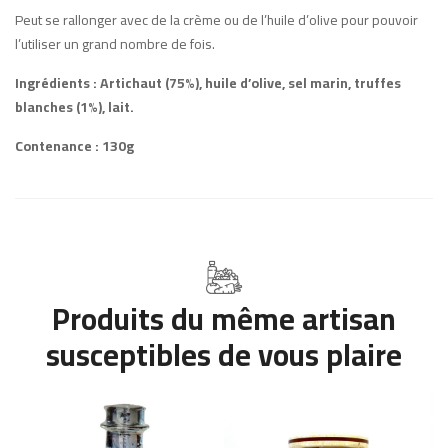
Peut se rallonger avec de la crème ou de l’huile d’olive pour pouvoir
l’utiliser un grand nombre de fois.
Ingrédients : Artichaut (75%), huile d’olive, sel marin, truffes
blanches (1%), lait.
Contenance : 130g
Produits du même artisan
susceptibles de vous plaire