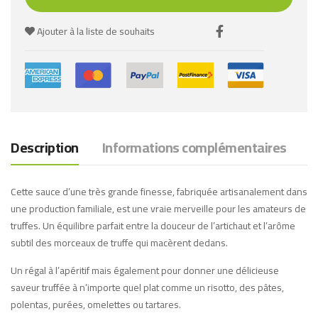
Ajouter à la liste de souhaits
Description
Informations complémentaires
Cette sauce d’une très grande finesse, fabriquée artisanalement dans
une production familiale, est une vraie merveille pour les amateurs de
truffes. Un équilibre parfait entre la douceur de l’artichaut et l’arôme
subtil des morceaux de truffe qui macèrent dedans.
Un régal à l’apéritif mais également pour donner une délicieuse
saveur truffée à n’importe quel plat comme un risotto, des pâtes,
polentas, purées, omelettes ou tartares.