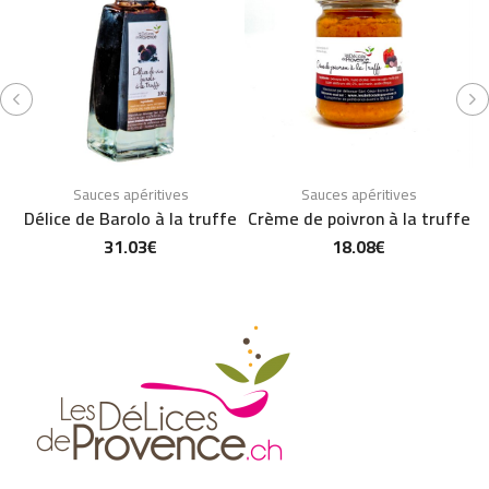
Sauces apéritives
Sauces apéritives
Délice de Barolo à la truffe
Crème de poivron à la truffe
31.03
€
18.08
€