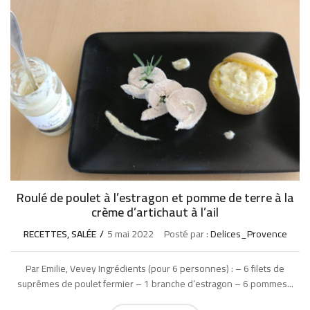
Roulé de poulet à l’estragon et pomme de terre à la
crème d’artichaut à l’ail
RECETTES
,
SALÉE
5 mai 2022
Posté par :
Delices_Provence
Par Emilie, Vevey Ingrédients (pour 6 personnes) : – 6 filets de
suprêmes de poulet fermier – 1 branche d’estragon – 6 pommes...