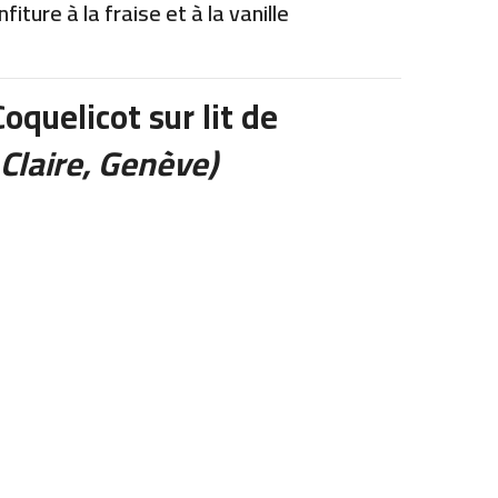
iture à la fraise et à la vanille
oquelicot sur lit de
 Claire, Genève)