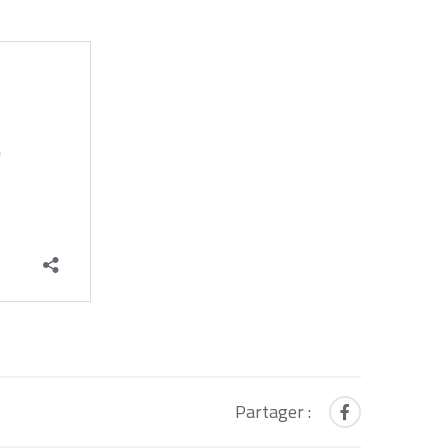
Partager :