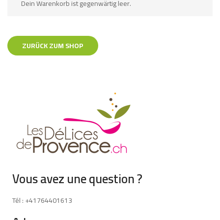
Dein Warenkorb ist gegenwärtig leer.
ZURÜCK ZUM SHOP
Vous avez une question ?
Tél : +41764401613